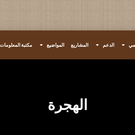
مي
الدعم
المشاريع
المواضيع
مكتبة المعلومات
الهجرة