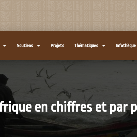
Soutiens
Projets
Thématiques
Infothèque
frique en chiffres et par 