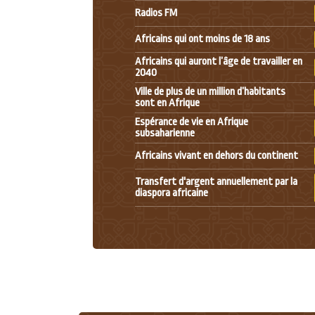
Radios FM
Africains qui ont moins de 18 ans
Africains qui auront l’âge de travailler en
2040
Ville de plus de un million d’habitants
sont en Afrique
Espérance de vie en Afrique
subsaharienne
Africains vivant en dehors du continent
Transfert d'argent annuellement par la
diaspora africaine