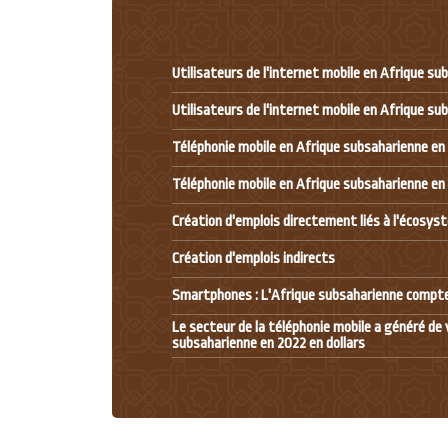
Utilisateurs de l'internet mobile en Afrique s
Utilisateurs de l'internet mobile en Afrique s
Téléphonie mobile en Afrique subsaharienne en
Téléphonie mobile en Afrique subsaharienne en
Création d'emplois directement liés à l'écosys
Création d'emplois indirects
Smartphones : L'Afrique subsaharienne compter
Le secteur de la téléphonie mobile a généré de 
subsaharienne en 2022 en dollars