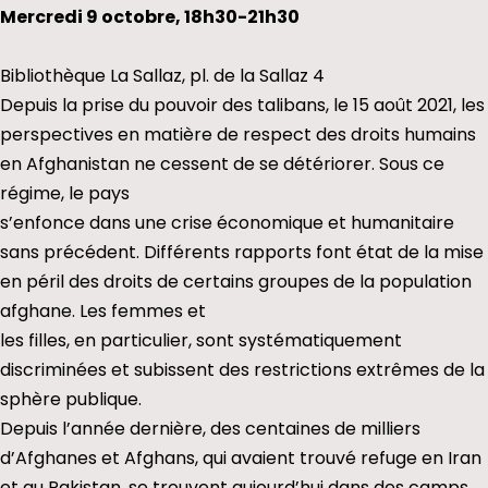
Mercredi 9 octobre, 18h30-21h30
Bibliothèque La Sallaz, pl. de la Sallaz 4
Depuis la prise du pouvoir des talibans, le 15 août 2021, les
perspectives en matière de respect des droits humains
en Afghanistan ne cessent de se détériorer. Sous ce
régime, le pays
s’enfonce dans une crise économique et humanitaire
sans précédent. Différents rapports font état de la mise
en péril des droits de certains groupes de la population
afghane. Les femmes et
les filles, en particulier, sont systématiquement
discriminées et subissent des restrictions extrêmes de la
sphère publique.
Depuis l’année dernière, des centaines de milliers
d’Afghanes et Afghans, qui avaient trouvé refuge en Iran
et au Pakistan, se trouvent aujourd’hui dans des camps