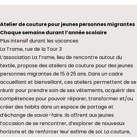
Atelier de couture pour jeunes personnes migrantes
Chaque semaine durant l’année scolaire
Plus intensif durant les vacances
La Trame, rue de la Tour 3
L’association La Trame, lieu de rencontre autour du
textile, propose des ateliers de couture pour des jeunes
personnes migrantes de 15 à 25 ans. Dans un cadre
accueillant et bienveillant, ces ateliers permettent de se
réunir pour prendre soin de ses vêtements, acquérir des
compétences pour pouvoir réparer, transformer et/ou
créer des habits dans un espace de partage et
d’échange de savoir-faire. Ils offrent aux jeunes
l’occasion de se rencontrer, d’explorer de nouveaux
horizons et de renforcer leur estime de soi. La couture,