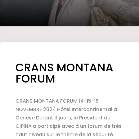
CRANS MONTANA
FORUM
CRANS MONTANA FORUM 14-15-16
NOVEMBRE 2024 Hôtel Intercontinental à
Genève Durant 3 jours, le Président du
CIPINA a participé avec à un forum de très
haut niveau sur le thème de la sécurité