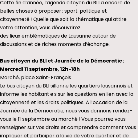
Cette fin d’année, l’agenda citoyen du BLI a encore de
belles choses à proposer : sport, politique et
citoyenneté ! Quelle que soit la thématique qui attire
votre attention, vous découvrirez
des lieux emblématiques de Lausanne autour de
discussions et de riches moments d’échange.
Bus citoyen du BLI et Journée de la Démocratie :
Mercredi 11 septembre, 12h-18h
Marché, place Saint-François
Le bus citoyen du BLI sillonne les quartiers lausannois et
informe les habitant·e·s sur les questions en lien avec la
citoyenneté et les droits politiques. À l’occasion de la
Journée de la Démocratie, nous vous donnons rendez-
vous le 11 septembre au marché ! Vous pourrez vous
renseigner sur vos droits et comprendre comment vous
impliquer et participer à la vie de votre quartier et de