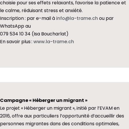
choisie pour ses effets relaxants, favorise la patience et
le calme, réduisant stress et anxiété.
Inscription : par e-mail à
info@la-trame.ch
ou par
WhatsApp au
079 534 10 34 (Isa Boucharlat)
En savoir plus :
www.la-trame.ch
Campagne « Héberger un migrant »
Le projet « Héberger un migrant », initié par l’EVAM en
2016, offre aux particuliers l’opportunité d’accueillir des
personnes migrantes dans des conditions optimales,