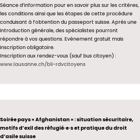
Séance d’information pour en savoir plus sur les critères,
les conditions ainsi que les étapes de cette procédure
conduisant à l’obtention du passeport suisse. Après une
introduction générale, des spécialistes pourront
répondre à vos questions. Evénement gratuit mais
inscription obligatoire.
Inscription aux rendez-vous (sauf bus citoyen) :
www.lausanne.ch/bli-
rdvcitoyens
Soirée pays « Afghanistan » : situation sécuritaire,
motifs d’exil des réfugié·e·s et pratique du droit
d’asile suisse