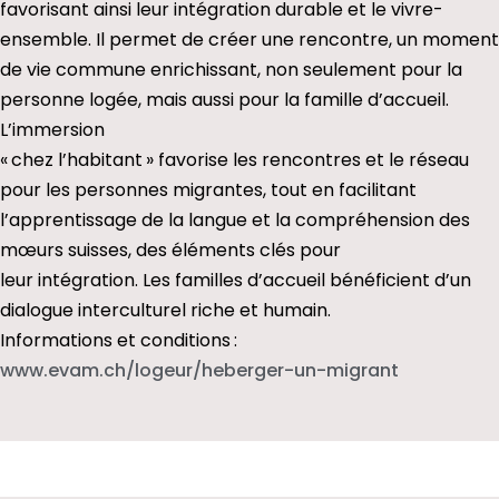
favorisant ainsi leur intégration durable et le vivre-
ensemble. Il permet de créer une rencontre, un moment
de vie commune enrichissant, non seulement pour la
personne logée, mais aussi pour la famille d’accueil.
L’immersion
« chez l’habitant » favorise les rencontres et le réseau
pour les personnes migrantes, tout en facilitant
l’apprentissage de la langue et la compréhension des
mœurs suisses, des éléments clés pour
leur intégration. Les familles d’accueil bénéficient d’un
dialogue interculturel riche et humain.
Informations et conditions :
www.evam.ch/logeur/heberger-
un-migrant