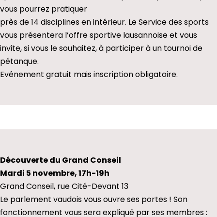
vous pourrez pratiquer
près de 14 disciplines en intérieur. Le Service des sports
vous présentera l’offre sportive lausannoise et vous
invite, si vous le souhaitez, à participer à un tournoi de
pétanque.
Evénement gratuit mais inscription obligatoire.
Découverte du Grand Conseil
Mardi 5 novembre, 17h-19h
Grand Conseil, rue Cité-Devant 13
Le parlement vaudois vous ouvre ses portes ! Son
fonctionnement vous sera expliqué par ses membres :