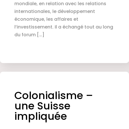
mondiale, en relation avec les relations
internationales, le développement
économique, les affaires et
l’investissement. Il a échangé tout au long
du forum […]
Colonialisme –
une Suisse
impliquée