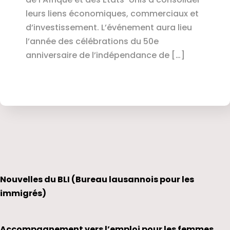
leurs liens économiques, commerciaux et
d’investissement. L’événement aura lieu
l’année des célébrations du 50e
anniversaire de l’indépendance de […]
Nouvelles du BLI (Bureau lausannois pour les
immigrés)
Accompagnement vers l’emploi pour les femmes