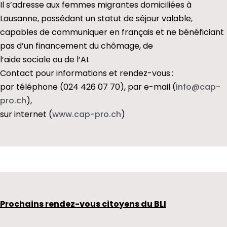
Il s’adresse aux femmes migrantes domiciliées à
Lausanne, possédant un statut de séjour valable,
capables de communiquer en français et ne bénéficiant
pas d’un financement du chômage, de
l’aide sociale ou de l’AI.
Contact pour informations et rendez-vous :
par téléphone (024 426 07 70), par e-mail (
info@cap-
pro.ch
),
sur internet (
www.cap-pro.ch
)
Prochains rendez-vous citoyens du BLI