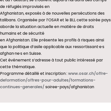
de réfugiés improvisés en
Afghanistan, exposés à de nouvelles persécutions des
talibans. Organisée par l’OSAR et le BLI, cette soirée pays
aborde la situation actuelle en matière de droits
humains et de sécurité
en Afghanistan. Elle présente les profils à risques ainsi
que la politique d’asile applicable aux ressortissant·e·s
afghan·ne·s en Suisse.
Cet événement s’adresse à tout public intéressé par
cette thématique.
Programme détaillé et inscription :
www.osar.ch/offre-
deformation/
offres-pour-adultes/
formations-
continues-
generales/
soiree-pays/
afghanistan