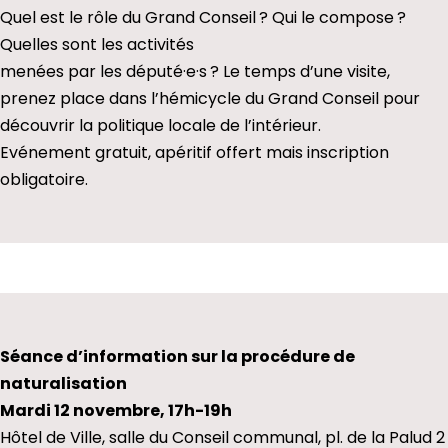
Quel est le rôle du Grand Conseil ? Qui le compose ?
Quelles sont les activités
menées par les député·e·s ? Le temps d’une visite,
prenez place dans l’hémicycle du Grand Conseil pour
découvrir la politique locale de l’intérieur.
Evénement gratuit, apéritif offert mais inscription
obligatoire.
Séance d’information sur la procédure de
naturalisation
Mardi 12 novembre, 17h-19h
Hôtel de Ville, salle du Conseil communal, pl. de la Palud 2