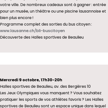
votre ville. De nombreux cadeaux sont à gagner : entrée
pour un musée, un théâtre ou une piscine lausannoise et
bien plus encore !
Programme complet des sorties du bus citoyen :
www.lausanne.ch/bli-buscitoyen
Découverte des Halles sportives de Beaulieu
Mercredi 9 octobre, 17h30-20h
Halles sportives de Beaulieu, av. des Bergières 10
Les Jeux Olympiques vous manquent ? Vous souhaitez
pratiquer les sports de vos athlètes favoris ? Les Halles
sportives de Beaulieu sont un espace unique dans lequel