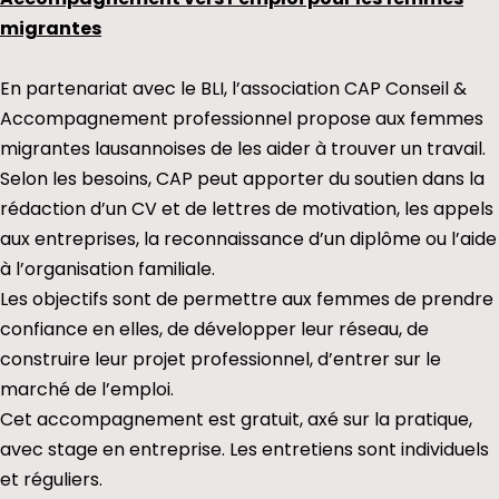
migrantes
En partenariat avec le BLI, l’association CAP Conseil &
Accompagnement professionnel propose aux femmes
migrantes lausannoises de les aider à trouver un travail.
Selon les besoins, CAP peut apporter du soutien dans la
rédaction d’un CV et de lettres de motivation, les appels
aux entreprises, la reconnaissance d’un diplôme ou l’aide
à l’organisation familiale.
Les objectifs sont de permettre aux femmes de prendre
confiance en elles, de développer leur réseau, de
construire leur projet professionnel, d’entrer sur le
marché de l’emploi.
Cet accompagnement est gratuit, axé sur la pratique,
avec stage en entreprise. Les entretiens sont individuels
et réguliers.