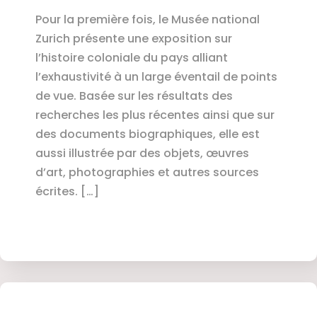
Pour la première fois, le Musée national
Zurich présente une exposition sur
l’histoire coloniale du pays alliant
l’exhaustivité à un large éventail de points
de vue. Basée sur les résultats des
recherches les plus récentes ainsi que sur
des documents biographiques, elle est
aussi illustrée par des objets, œuvres
d’art, photographies et autres sources
écrites. […]