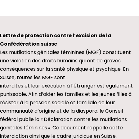
Lettre de protection contre l’excision de la
Confédération suisse
Les mutilations génitales féminines (MGF) constituent
une violation des droits humains qui ont de graves
conséquences sur la santé physique et psychique. En
Suisse, toutes les MGF sont
interdites et leur exécution à l’étranger est également
punissable. Afin d’aider les familles et les jeunes filles à
résister à la pression sociale et familiale de leur
communauté d’origine et de la diaspora, le Conseil
fédéral publie la « Déclaration contre les mutilations
génitales féminines ». Ce document rappelle cette
interdiction ainsi que le cadre juridique en Suisse.