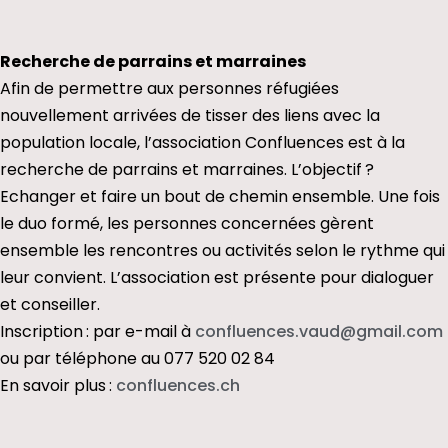
Recherche de parrains et marraines
Afin de permettre aux personnes réfugiées
nouvellement arrivées de tisser des liens avec la
population locale, l’association Confluences est à la
recherche de parrains et marraines. L’objectif ?
Echanger et faire un bout de chemin ensemble. Une fois
le duo formé, les personnes concernées gèrent
ensemble les rencontres ou activités selon le rythme qui
leur convient. L’association est présente pour dialoguer
et conseiller.
Inscription : par e-mail à
confluences.vaud@gmail.com
ou par téléphone au 077 520 02 84
En savoir plus :
confluences.ch