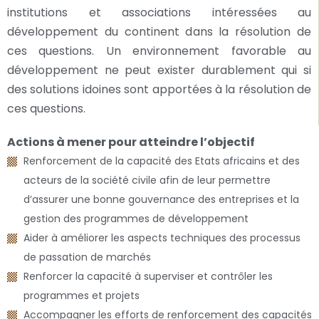
institutions et associations intéressées au
développement du continent dans la résolution de
ces questions. Un environnement favorable au
développement ne peut exister durablement qui si
des solutions idoines sont apportées à la résolution de
ces questions.
Actions à mener pour atteindre l’objectif
Renforcement de la capacité des Etats africains et des
acteurs de la société civile afin de leur permettre
d’assurer une bonne gouvernance des entreprises et la
gestion des programmes de développement
Aider à améliorer les aspects techniques des processus
de passation de marchés
Renforcer la capacité à superviser et contrôler les
programmes et projets
Accompagner les efforts de renforcement des capacités