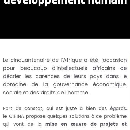
Le cinquantenaire de l’Afrique a été l’occasion
pour beaucoup d’intellectuels africains de
décrier les carences de leurs pays dans le
domaine de la gouvernance économique,
sociale et des droits de l’homme.
Fort de constat, qui est juste à bien des égards,
le CIPINA propose quelques solutions à ce problème
qui vont de la
mise en œuvre de projets et