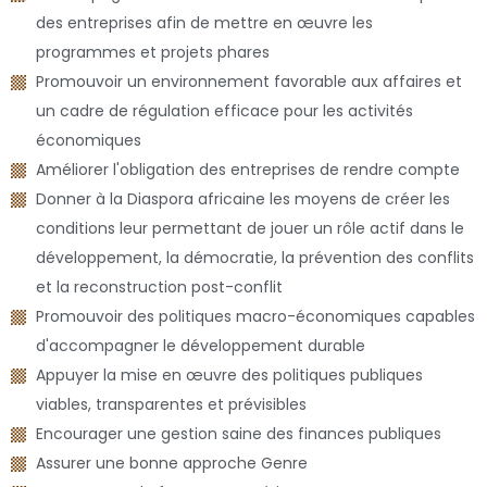
des entreprises afin de mettre en œuvre les
programmes et projets phares
Promouvoir un environnement favorable aux affaires et
un cadre de régulation efficace pour les activités
économiques
Améliorer l'obligation des entreprises de rendre compte
Donner à la Diaspora africaine les moyens de créer les
conditions leur permettant de jouer un rôle actif dans le
développement, la démocratie, la prévention des conflits
et la reconstruction post-conflit
Promouvoir des politiques macro-économiques capables
d'accompagner le développement durable
Appuyer la mise en œuvre des politiques publiques
viables, transparentes et prévisibles
Encourager une gestion saine des finances publiques
Assurer une bonne approche Genre