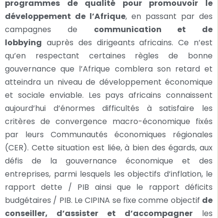
programmes de qualité pour promouvoir le
développement de l’Afrique
, en passant par des
campagnes de
communication et de
lobbying
auprès des dirigeants africains. Ce n’est
qu’en respectant certaines règles de bonne
gouvernance que l’Afrique comblera son retard et
atteindra un niveau de développement économique
et sociale enviable. Les pays africains connaissent
aujourd’hui d’énormes difficultés à satisfaire les
critères de convergence macro-économique fixés
par leurs Communautés économiques régionales
(CER). Cette situation est liée, à bien des égards, aux
défis de la gouvernance économique et des
entreprises, parmi lesquels les objectifs d’inflation, le
rapport dette / PIB ainsi que le rapport déficits
budgétaires / PIB. Le CIPINA se fixe comme objectif
de
conseiller, d’assister et d’accompagner
les