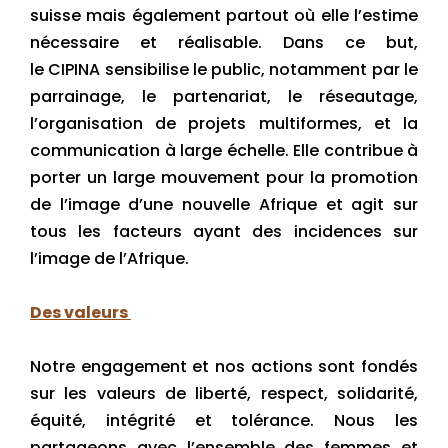
suisse mais également partout où elle l’estime
nécessaire et réalisable. Dans ce but,
le CIPINA sensibilise le public, notamment par le
parrainage, le partenariat, le réseautage,
l’organisation de projets multiformes, et la
communication à large échelle. Elle contribue à
porter un large mouvement pour la promotion
de l’image d’une nouvelle Afrique et agit sur
tous les facteurs ayant des incidences sur
l’image de l’Afrique.
Des valeurs
Notre engagement et nos actions sont fondés
sur les valeurs de liberté, respect, solidarité,
équité, intégrité et tolérance. Nous les
partageons avec l’ensemble des femmes et