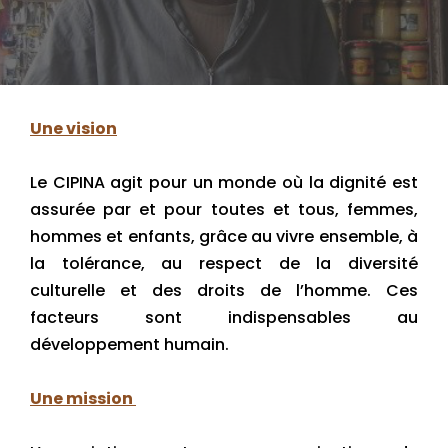
Une vision
Le CIPINA agit pour un monde où la dignité est
assurée par et pour toutes et tous, femmes,
hommes et enfants, grâce au vivre ensemble, à
la tolérance, au respect de la diversité
culturelle et des droits de l’homme. Ces
facteurs sont indispensables au
développement humain.
Une mission