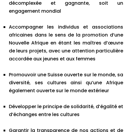
décomplexée et gagnante, soit un
engagement mondial
Accompagner les individus et associations
africaines dans le sens de la promotion d’une
Nouvelle Afrique en étant les maîtres d’œuvre
de leurs projets, avec une attention particulière
accordée aux jeunes et aux femmes
Promouvoir une Suisse ouverte sur le monde, sa
diversité, ses cultures ainsi qu’une Afrique
également ouverte sur le monde extérieur
Développer le principe de solidarité, d’égalité et
d’échanges entre les cultures
Garantir la transparence de nos actions et de