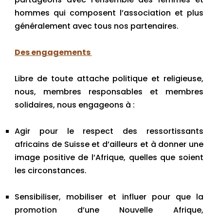
hommes qui composent l’association et plus
généralement avec tous nos partenaires.
Des engagements
Libre de toute attache politique et religieuse,
nous, membres responsables et membres
solidaires, nous engageons à :
Agir pour le respect des ressortissants
africains de Suisse et d’ailleurs et à donner une
image positive de l’Afrique, quelles que soient
les circonstances.
Sensibiliser, mobiliser et influer pour que la
promotion d’une Nouvelle Afrique,