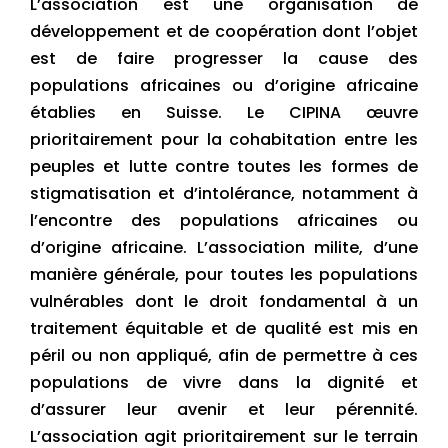
L’association est une organisation de
développement et de coopération dont l’objet
est de faire progresser la cause des
populations africaines ou d’origine africaine
établies en Suisse. Le CIPINA œuvre
prioritairement pour la cohabitation entre les
peuples et lutte contre toutes les formes de
stigmatisation et d’intolérance, notamment à
l’encontre des populations africaines ou
d’origine africaine. L’association milite, d’une
manière générale, pour toutes les populations
vulnérables dont le droit fondamental à un
traitement équitable et de qualité est mis en
péril ou non appliqué, afin de permettre à ces
populations de vivre dans la dignité et
d’assurer leur avenir et leur pérennité.
L’association agit prioritairement sur le terrain